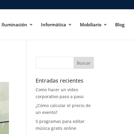
Iluminación
Informática
Mobiliario
Blog
Entradas recientes
Como hacer un vídeo
corporativo paso a paso
¿Cómo calcular el precio de
un evento?
5 programas para editar
música gratis online