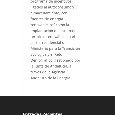
programa de incentivos
ligados al autoconsumo y
almacenamiento, con
fuentes de energía
renovable, así como la
implantación de sistemas
térmicos renovables en el
sector residencial del
Ministerio para la Transición
Ecológica y el Reto
Demográfico, gestionado por
la Junta de Andalucía, a
través de la Agencia
Andaluza de la Energía.
Entradas Recientes