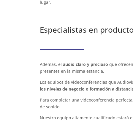
lugar.
Especialistas en producto
Además, el
audio claro y precioso
que ofrecen
presentes en la misma estancia.
Los equipos de videoconferencias que Audiovisu
los niveles de negocio o formación a distanci
Para completar una videoconferencia perfecta
de sonido.
Nuestro equipo altamente cualificado estará