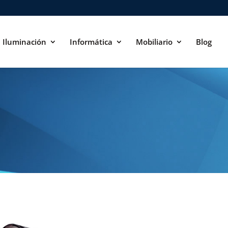
Iluminación
Informática
Mobiliario
Blog