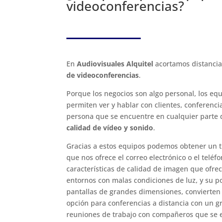
videoconferencias?
En
Audiovisuales Alquitel
acortamos distancia
de videoconferencias
.
Porque los negocios son algo personal, los eq
permiten ver y hablar con clientes, conferenci
persona que se encuentre en cualquier parte
calidad de vídeo y sonido
.
Gracias a estos equipos podemos obtener un t
que nos ofrece el correo electrónico o el teléf
características de calidad de imagen que ofre
entornos con malas condiciones de luz, y su p
pantallas de grandes dimensiones, convierten 
opción para conferencias a distancia con un g
reuniones de trabajo con compañeros que se 