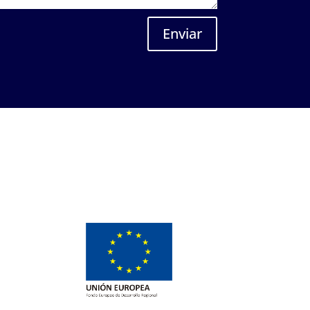
Enviar