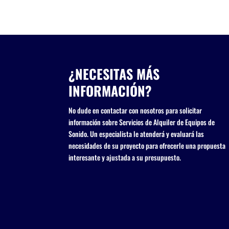
¿NECESITAS MÁS
INFORMACIÓN?
No dude en contactar con nosotros para solicitar
información sobre Servicios de Alquiler de Equipos de
Sonido. Un especialista le atenderá y evaluará las
necesidades de su proyecto para ofrecerle una propuesta
interesante y ajustada a su presupuesto.