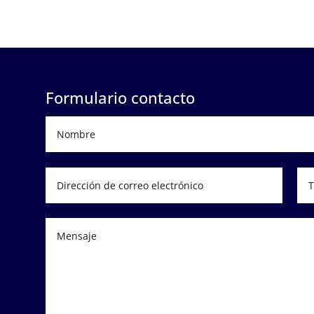
Formulario contacto