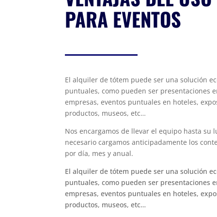
PARA EVENTOS
El alquiler de tótem puede ser una solución e
puntuales, como pueden ser presentaciones en
empresas, eventos puntuales en hoteles, expo
productos, museos, etc…
Nos encargamos de llevar el equipo hasta su l
necesario cargamos anticipadamente los conten
por día, mes y anual.
El alquiler de tótem puede ser una solución e
puntuales, como pueden ser presentaciones en
empresas, eventos puntuales en hoteles, expo
productos, museos, etc…