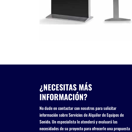
¿NECESITAS MÁS
INFORMACIÓN?
No dude en contactar con nosotros para solicitar
información sobre Servicios de Alquiler de Equipos de
Sonido. Un especialista le atenderá y evaluará las
necesidades de su proyecto para ofrecerle una propuesta