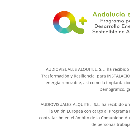
AUDIOVISUALES ALQUITEL, S.L. ha recibido
Trasformación y Resiliencia, para INSTALAC
energía renovable, así como la implantación
Demográfico, ge
AUDIOVISUALES ALQUITEL, S.L. ha recibido un
la Unión Europea con cargo al Programa 
contratación en el ámbito de la Comunidad Aut
de personas trabaja