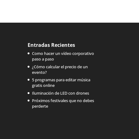
Entradas Recientes
Como hacer un vídeo corporativo
paso a paso
¿Cómo calcular el precio de un
evento?
5 programas para editar música
gratis online
Iluminación de LED con drones
Próximos festivales que no debes
perderte