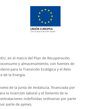
EU, en el marco del Plan de Recuperación,
utoconsumo y almacenamiento, con fuentes de
terio para la Transición Ecológica y el Reto
a de la Energía.
omo de la Junta de Andalucía, financiada por
 la inserción laboral y el fomento de la
ontrataciones indefinidas ordinarias por parte
 por parte de pymes.