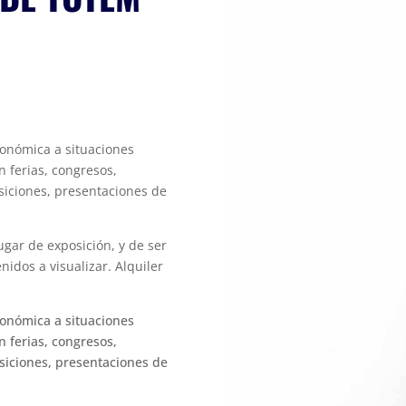
conómica a situaciones
 ferias, congresos,
siciones, presentaciones de
ugar de exposición, y de ser
idos a visualizar. Alquiler
conómica a situaciones
 ferias, congresos,
siciones, presentaciones de