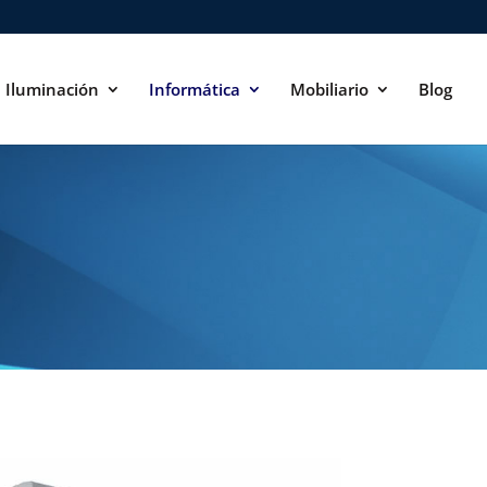
Iluminación
Informática
Mobiliario
Blog