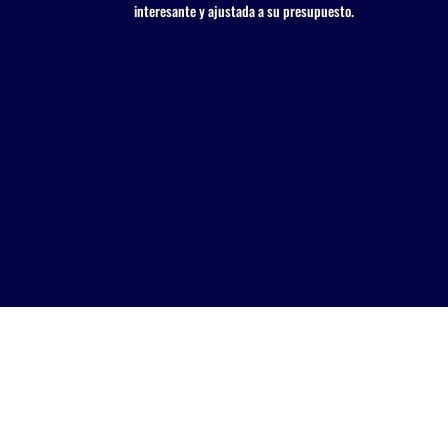
interesante y ajustada a su presupuesto.