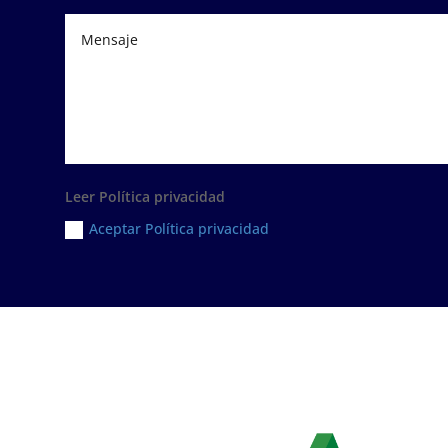
Leer Política privacidad
Aceptar Política privacidad