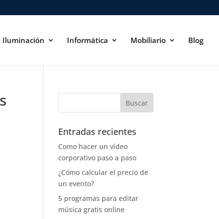
Iluminación
Informática
Mobiliario
Blog
s
Entradas recientes
Como hacer un vídeo
corporativo paso a paso
¿Cómo calcular el precio de
un evento?
5 programas para editar
música gratis online