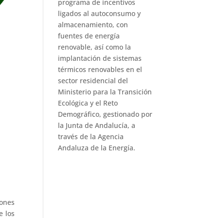
programa de incentivos
ligados al autoconsumo y
almacenamiento, con
fuentes de energía
renovable, así como la
implantación de sistemas
térmicos renovables en el
sector residencial del
Ministerio para la Transición
Ecológica y el Reto
Demográfico, gestionado por
la Junta de Andalucía, a
través de la Agencia
Andaluza de la Energía.
iones
e los