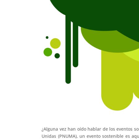
¿Alguna vez han oído hablar de los eventos s
Unidas (PNUMA), un evento sostenible es aqu