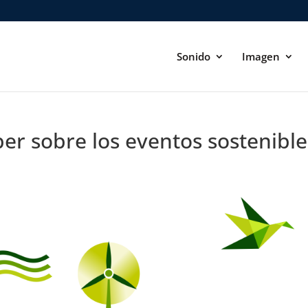
Sonido
Imagen
er sobre los eventos sostenible