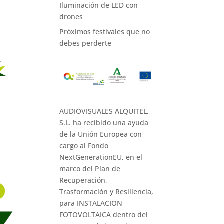
Iluminación de LED con
drones
Próximos festivales que no
debes perderte
AUDIOVISUALES ALQUITEL,
S.L. ha recibido una ayuda
de la Unión Europea con
cargo al Fondo
NextGenerationEU, en el
marco del Plan de
Recuperación,
Trasformación y Resiliencia,
para INSTALACION
FOTOVOLTAICA dentro del