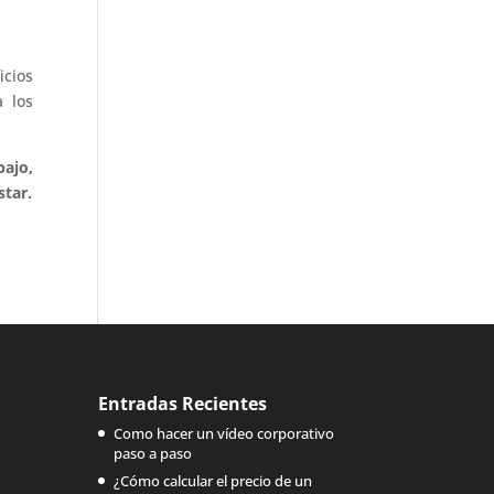
icios
 los
ajo,
star.
Entradas Recientes
Como hacer un vídeo corporativo
paso a paso
¿Cómo calcular el precio de un