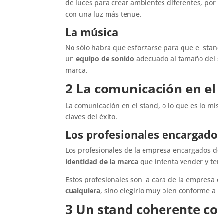
de luces para crear ambientes diferentes, po
con una luz más tenue.
La música
No sólo habrá que esforzarse para que el stand
un
equipo de sonido
adecuado al tamaño del s
marca.
2 La comunicación en el
La comunicación en el stand, o lo que es lo mis
claves del éxito.
Los profesionales encargado
Los profesionales de la empresa encargados d
identidad de la marca
que intenta vender y te
Estos profesionales son la cara de la empresa 
cualquiera
, sino elegirlo muy bien conforme 
3 Un stand coherente co