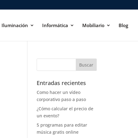
Iluminación
Informática
Mobiliario
Blog
Entradas recientes
Como hacer un vídeo
corporativo paso a paso
¿Cómo calcular el precio de
un evento?
5 programas para editar
música gratis online