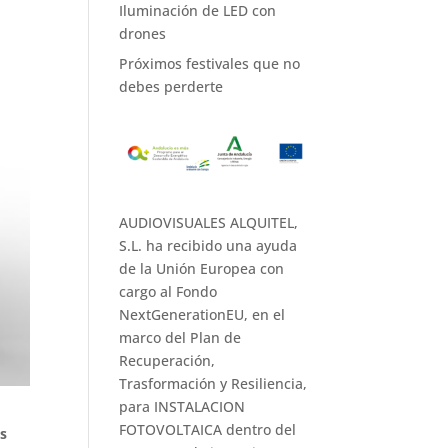
Iluminación de LED con
drones
Próximos festivales que no
debes perderte
AUDIOVISUALES ALQUITEL,
S.L. ha recibido una ayuda
de la Unión Europea con
cargo al Fondo
NextGenerationEU, en el
marco del Plan de
Recuperación,
Trasformación y Resiliencia,
para INSTALACION
FOTOVOLTAICA dentro del
es