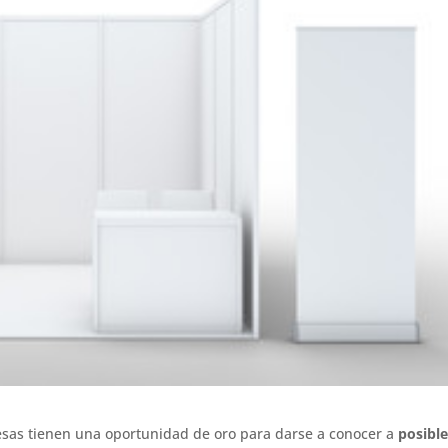
esas tienen una oportunidad de oro para darse a conocer a
posibl