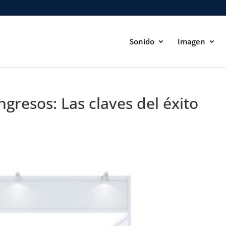
Sonido
Imagen
ngresos: Las claves del éxito