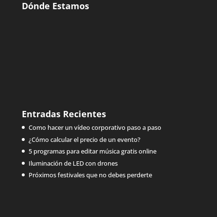
Dónde Estamos
Entradas Recientes
Como hacer un vídeo corporativo paso a paso
¿Cómo calcular el precio de un evento?
5 programas para editar música gratis online
Iluminación de LED con drones
Próximos festivales que no debes perderte