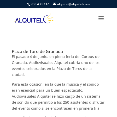
958 430 737
alquitel@alquitel.com
Plaza de Toro de Granada
El pasado 4 de junio, en plena feria del Corpus de
Granada, Audiovisuales Alquitel cubría uno de los
eventos celebrados en la Plaza de Toros de la
ciudad.
Para esta ocasión, en la que la música y el sonido
eran esencial para un buen espectáculo,
Audiovisuales Alquitel se hizo cargo de un sistema
de sonido que permitió a los 250 asistentes disfrutar
del evento como si se encontrasen en primera fila.