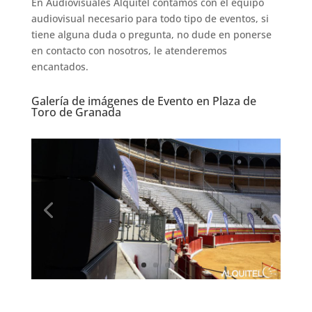
En Audiovisuales Alquitel contamos con el equipo
audiovisual necesario para todo tipo de eventos, si
tiene alguna duda o pregunta, no dude en ponerse
en contacto con nosotros, le atenderemos
encantados.
Galería de imágenes de Evento en Plaza de
Toro de Granada