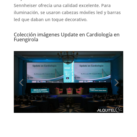
Sennheiser ofrecía una calidad excelente. Para
iluminación, se usaron cabezas móviles led y barras
led que daban un toque decorativo.
Colección imágenes Update en Cardiología en
Fuengirola