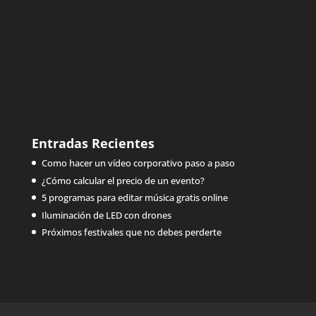
Entradas Recientes
Como hacer un vídeo corporativo paso a paso
¿Cómo calcular el precio de un evento?
5 programas para editar música gratis online
Iluminación de LED con drones
Próximos festivales que no debes perderte