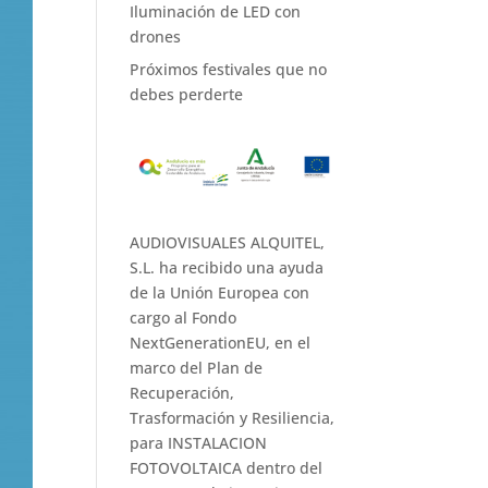
Iluminación de LED con
drones
Próximos festivales que no
debes perderte
AUDIOVISUALES ALQUITEL,
S.L. ha recibido una ayuda
de la Unión Europea con
cargo al Fondo
NextGenerationEU, en el
marco del Plan de
Recuperación,
Trasformación y Resiliencia,
para INSTALACION
FOTOVOLTAICA dentro del