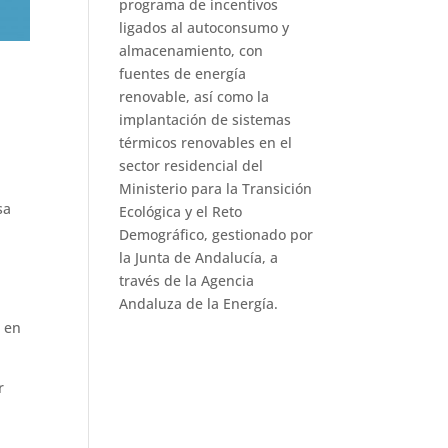
programa de incentivos
ligados al autoconsumo y
almacenamiento, con
fuentes de energía
renovable, así como la
implantación de sistemas
térmicos renovables en el
sector residencial del
Ministerio para la Transición
sa
Ecológica y el Reto
Demográfico, gestionado por
la Junta de Andalucía, a
través de la Agencia
Andaluza de la Energía.
e en
r