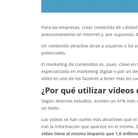
Para las empresas, crear contenido de calida
posicionamiento en Internet y, por supuesto,
Un contenido atractivo atrae a usuarios a los 
potenciales.
El marketing de contenidos es, pues, clave en 
especializada en marketing digital o por un d
vídeo es uno de los factores a tener más en cu
¿Por qué utilizar vídeo
Según diversos estudios, existen un 41% más 
un texto.
Los vídeos se han vuelto más atractivos que e
con la información que aparece en el mismo. S
vídeo tiene el mismo impacto que 1,8 millon