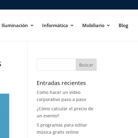
Iluminación
Informática
Mobiliario
Blog
s
Entradas recientes
Como hacer un vídeo
corporativo paso a paso
¿Cómo calcular el precio de
un evento?
5 programas para editar
música gratis online