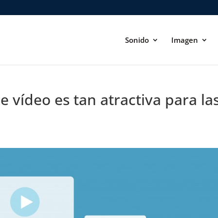
Sonido
Imagen
e vídeo es tan atractiva para la