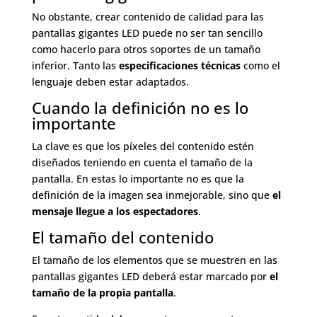
No obstante, crear contenido de calidad para las
pantallas gigantes LED puede no ser tan sencillo
como hacerlo para otros soportes de un tamaño
inferior. Tanto las
especificaciones técnicas
como el
lenguaje deben estar adaptados.
Cuando la definición no es lo
importante
La clave es que los píxeles del contenido estén
diseñados teniendo en cuenta el tamaño de la
pantalla. En estas lo importante no es que la
definición de la imagen sea inmejorable, sino que
el
mensaje llegue a los espectadores
.
El tamaño del contenido
El tamaño de los elementos que se muestren en las
pantallas gigantes LED deberá estar marcado por
el
tamaño de la propia pantalla
.