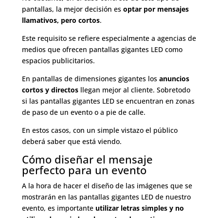
pantallas, la mejor decisión es
optar por mensajes
llamativos, pero cortos
.
Este requisito se refiere especialmente a agencias de
medios que ofrecen pantallas gigantes LED como
espacios publicitarios.
En pantallas de dimensiones gigantes los
anuncios
cortos y directos
llegan mejor al cliente. Sobretodo
si las pantallas gigantes LED se encuentran en zonas
de paso de un evento o a pie de calle.
En estos casos, con un simple vistazo el público
deberá saber que está viendo.
Cómo diseñar el mensaje
perfecto para un evento
A la hora de hacer el diseño de las imágenes que se
mostrarán en las pantallas gigantes LED de nuestro
evento, es importante
utilizar letras simples y no