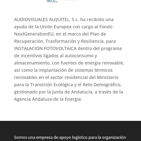
AUDIOVISUALES ALQUITEL, S.L. ha recibido una
ayuda de la Unión Europea con cargo al Fondo
NextGenerationEU, en el marco del Plan de
Recuperación, Trasformación y Resiliencia, para
INSTALACION FOTOVOLTAICA dentro del programa
de incentivos ligados al autoconsumo y
almacenamiento, con fuentes de energía renovable,
así como la implantación de sistemas térmicos
renovables en el sector residencial del Ministerio
para la Transición Ecológica y el Reto Demográfico,
gestionado por la Junta de Andalucía, a través de la
Agencia Andaluza de la Energía.
Somos una empresa de apoyo logístico para la organización