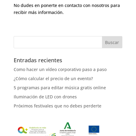
No dudes en ponerte en contacto con nosotros para
recibir más información.
Entradas recientes
Como hacer un vídeo corporativo paso a paso
¿Cómo calcular el precio de un evento?
5 programas para editar música gratis online
Iluminación de LED con drones
Próximos festivales que no debes perderte