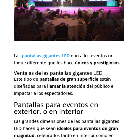
Las
pantallas gigantes LED
dan a los eventos un
toque diferente que los hace
únicos y prestigiosos
.
Ventajas de las pantallas gigantes LED
Este tipo de
pantallas de gran superficie
están
diseñadas para
llamar la atención
del público e
impactar a los espectadores.
Pantallas para eventos en
exterior, o en interior
Las grandes dimensiones de las pantallas gigantes
LED hacen que sean
ideales para eventos de gran
magnitud,
celebrados tanto en interior como en