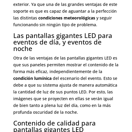
exterior. Ya que una de las grandes ventajas de este
soporte es que es capaz de aguantar a la perfección
las distintas
condiciones meteorológicas
y seguir
funcionando sin ningún tipo de problema.
Las pantallas gigantes LED para
eventos de día, y eventos de
noche
Otra de las ventajas de las pantallas gigantes LED es
que sus paneles permiten mostrar el contenido de la
forma más eficaz, independientemente de la
condición lumínica
del escenario del evento. Esto se
debe a que su sistema ajusta de manera automática
la cantidad de luz de sus puntos LED. Por esto, las
imágenes que se proyecten en ellas se verán igual
de bien tanto a plena luz del día, como en la más
profunda oscuridad de la noche.
Contenido de calidad para
pantallas gigantes LED