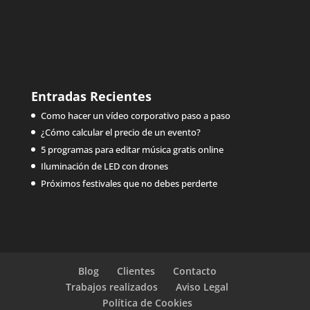
Entradas Recientes
Como hacer un vídeo corporativo paso a paso
¿Cómo calcular el precio de un evento?
5 programas para editar música gratis online
Iluminación de LED con drones
Próximos festivales que no debes perderte
Blog
Clientes
Contacto
Trabajos realizados
Aviso Legal
Política de Cookies