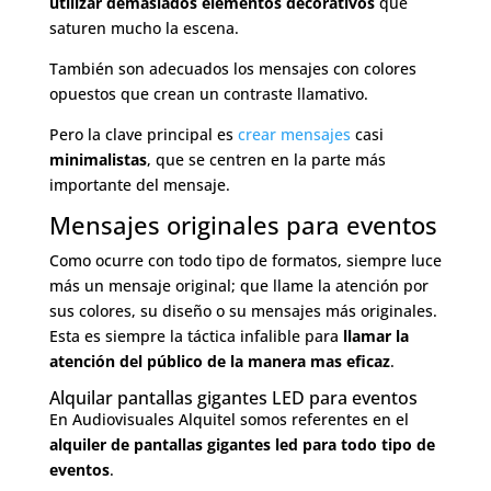
utilizar demasiados elementos decorativos
que
saturen mucho la escena.
También son adecuados los mensajes con colores
opuestos que crean un contraste llamativo.
Pero la clave principal es
crear mensajes
casi
minimalistas
, que se centren en la parte más
importante del mensaje.
Mensajes originales para eventos
Como ocurre con todo tipo de formatos, siempre luce
más un mensaje original; que llame la atención por
sus colores, su diseño o su mensajes más originales.
Esta es siempre la táctica infalible para
llamar la
atención del público de la manera mas eficaz
.
Alquilar pantallas gigantes LED para eventos
En Audiovisuales Alquitel somos referentes en el
alquiler de pantallas gigantes led para todo tipo de
eventos
.