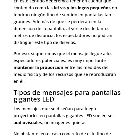
En este sentido deberemos tener en cuenta que
contenido como las
letras y los logos pequeños
no
tendrán ningún tipo de sentido en pantallas tan
grandes. Además de que se perderán en la
dimensión de la pantalla, al verse desde tantos
metros de distancia, los espectadores no podrán
distinguir este tipo de diseños.
Por eso, si queremos que el mensaje llegue a los
espectadores potenciales, es muy importante
mantener la proporción
entre las medidas del
medio físico y de los recursos que se reproducirán
en él.
Tipos de mensajes para pantallas
gigantes LED
Los mensajes que se diseñan para luego
proyectarlos en pantallas gigantes LED suelen ser
audiovisuales
, no imágenes quietas.
No obstante, en el caso concreto de este tipo de