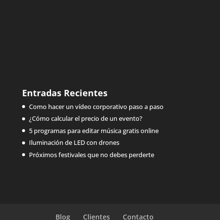
Entradas Recientes
Como hacer un vídeo corporativo paso a paso
¿Cómo calcular el precio de un evento?
5 programas para editar música gratis online
Iluminación de LED con drones
Próximos festivales que no debes perderte
Blog
Clientes
Contacto