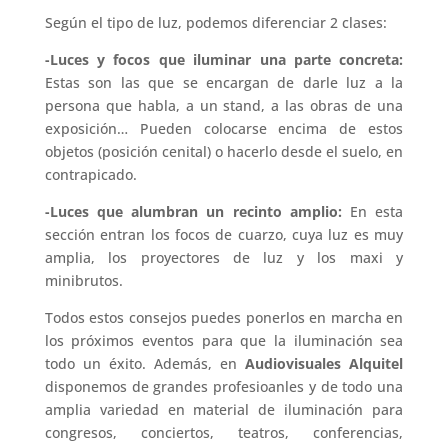
Según el tipo de luz, podemos diferenciar 2 clases:
-Luces y focos que iluminar una parte concreta:
Estas son las que se encargan de darle luz a la
persona que habla, a un stand, a las obras de una
exposición… Pueden colocarse encima de estos
objetos (posición cenital) o hacerlo desde el suelo, en
contrapicado.
-Luces que alumbran un recinto amplio:
En esta
sección entran los focos de cuarzo, cuya luz es muy
amplia, los proyectores de luz y los maxi y
minibrutos.
Todos estos consejos puedes ponerlos en marcha en
los próximos eventos para que la iluminación sea
todo un éxito. Además, en
Audiovisuales Alquitel
disponemos de grandes profesioanles y de todo una
amplia variedad en material de iluminación para
congresos, conciertos, teatros, conferencias,