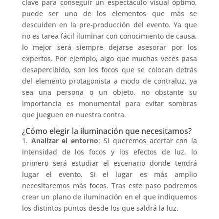
clave para conseguir un espectáculo visual óptimo,
puede ser uno de los elementos que más se
descuiden en la pre-producción del evento. Ya que
no es tarea fácil iluminar con conocimiento de causa,
lo mejor será siempre dejarse asesorar por los
expertos. Por ejemplo, algo que muchas veces pasa
desapercibido, son los focos que se colocan detrás
del elemento protagonista a modo de contraluz, ya
sea una persona o un objeto, no obstante su
importancia es monumental para evitar sombras
que jueguen en nuestra contra.
¿Cómo elegir la iluminación que necesitamos?
1.
Analizar el entorno
: Si queremos acertar con la
intensidad de los focos y los efectos de luz, lo
primero será estudiar el escenario donde tendrá
lugar el evento. Si el lugar es más amplio
necesitaremos más focos. Tras este paso podremos
crear un plano de iluminación en el que indiquemos
los distintos puntos desde los que saldrá la luz.