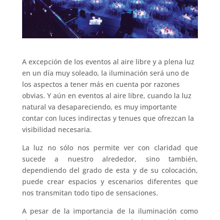
A excepción de los eventos al aire libre y a plena luz
en un día muy soleado, la iluminación será uno de
los aspectos a tener más en cuenta por razones
obvias. Y aún en eventos al aire libre, cuando la luz
natural va desapareciendo, es muy importante
contar con luces indirectas y tenues que ofrezcan la
visibilidad necesaria.
La luz no sólo nos permite ver con claridad que
sucede a nuestro alrededor, sino también,
dependiendo del grado de esta y de su colocación,
puede crear espacios y escenarios diferentes que
nos transmitan todo tipo de sensaciones.
A pesar de la importancia de la iluminación como