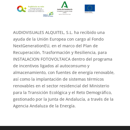
AUDIOVISUALES ALQUITEL, S.L. ha recibido una
ayuda de la Unión Europea con cargo al Fondo
NextGenerationEU, en el marco del Plan de
Recuperación, Trasformación y Resiliencia, para
INSTALACION FOTOVOLTAICA dentro del programa
de incentivos ligados al autoconsumo y
almacenamiento, con fuentes de energía renovable,
así como la implantación de sistemas térmicos
renovables en el sector residencial del Ministerio
para la Transición Ecológica y el Reto Demográfico,
gestionado por la Junta de Andalucía, a través de la
Agencia Andaluza de la Energía.