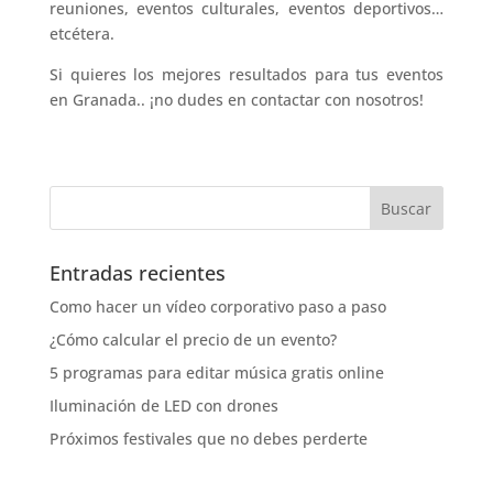
reuniones, eventos culturales, eventos deportivos…
etcétera.
Si quieres los mejores resultados para tus eventos
en Granada.. ¡no dudes en contactar con nosotros!
Entradas recientes
Como hacer un vídeo corporativo paso a paso
¿Cómo calcular el precio de un evento?
5 programas para editar música gratis online
Iluminación de LED con drones
Próximos festivales que no debes perderte