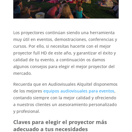
Los proyectores continúan siendo una herramienta
muy útil en eventos, demostraciones, conferencias y
cursos. Por ello, si necesitas hacerte con el mejor
proyector full HD de este año, y garantizar el éxito y
calidad de tu evento, a continuación os damos
algunos consejos para elegir el mejor proyector del
mercado.
Recuerda que en Audiovisuales Alquitel disponemos
de los mejores
equipos audiovisuales para eventos
,
contando siempre con la mejor calidad y ofreciendo
a nuestros clientes un asesoramiento personalizado
y profesional.
Claves para elegir el proyector más
adecuado a tus necesidades