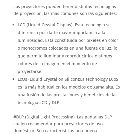
Los proyectores pueden tener distintas tecnologías
de proyección, las más comunes son las siguientes:
LCD (Liquid Crystal Display): Esta tecnología se
diferencia por darle mayor importancia a la
luminosidad. Está constituida por píxeles en color
o monocromos colocados en una fuente de luz, lo
que permite iluminar y reproducir los distintos
colores de la imagen en el momento de
proyectarse.
LcOs (Liquid Crystal on Silicon):La technology LCoS
es la más habitual en los modelos de gama alta. Es
una fusión de las prestaciones y beneficios de las
tecnología LCD y DLP.
#DLP (Digital Light Processing): Las pantallas DLP
suelen recomendar para proyectores de uso
doméstico. Son características una buena