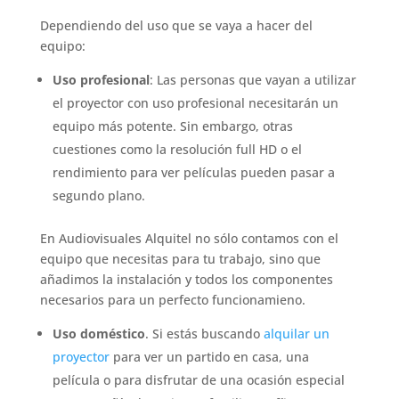
Dependiendo del uso que se vaya a hacer del
equipo:
Uso profesional
: Las personas que vayan a utilizar
el proyector con uso profesional necesitarán un
equipo más potente. Sin embargo, otras
cuestiones como la resolución full HD o el
rendimiento para ver películas pueden pasar a
segundo plano.
En Audiovisuales Alquitel no sólo contamos con el
equipo que necesitas para tu trabajo, sino que
añadimos la instalación y todos los componentes
necesarios para un perfecto funcionamieno.
Uso doméstico
. Si estás buscando
alquilar un
proyector
para ver un partido en casa, una
película o para disfrutar de una ocasión especial