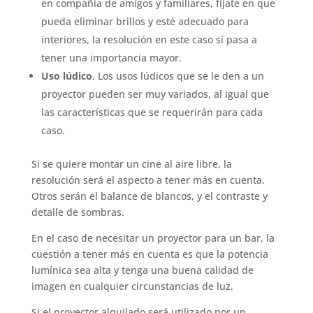
en compañía de amigos y familiares, fíjate en que
pueda eliminar brillos y esté adecuado para
interiores, la resolución en este caso sí pasa a
tener una importancia mayor.
Uso lúdico
. Los usos lúdicos que se le den a un
proyector pueden ser muy variados, al igual que
las características que se requerirán para cada
caso.
Si se quiere montar un cine al aire libre, la
resolución será el aspecto a tener más en cuenta.
Otros serán el balance de blancos, y el contraste y
detalle de sombras.
En el caso de necesitar un proyector para un bar, la
cuestión a tener más en cuenta es que la potencia
lumínica sea alta y tenga una buena calidad de
imagen en cualquier circunstancias de luz.
Si el proyector alquilado será utilizado por un