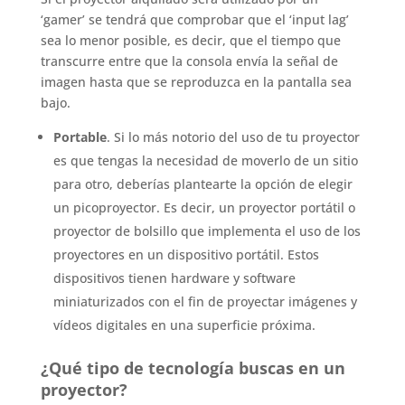
‘gamer’ se tendrá que comprobar que el ‘input lag’
sea lo menor posible, es decir, que el tiempo que
transcurre entre que la consola envía la señal de
imagen hasta que se reproduzca en la pantalla sea
bajo.
Portable
. Si lo más notorio del uso de tu proyector
es que tengas la necesidad de moverlo de un sitio
para otro, deberías plantearte la opción de elegir
un picoproyector. Es decir, un proyector portátil o
proyector de bolsillo que implementa el uso de los
proyectores en un dispositivo portátil. Estos
dispositivos tienen hardware y software
miniaturizados con el fin de proyectar imágenes y
vídeos digitales en una superficie próxima.
¿Qué tipo de tecnología buscas en un
proyector?