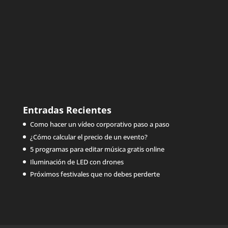
Entradas Recientes
Como hacer un vídeo corporativo paso a paso
¿Cómo calcular el precio de un evento?
5 programas para editar música gratis online
Iluminación de LED con drones
Próximos festivales que no debes perderte