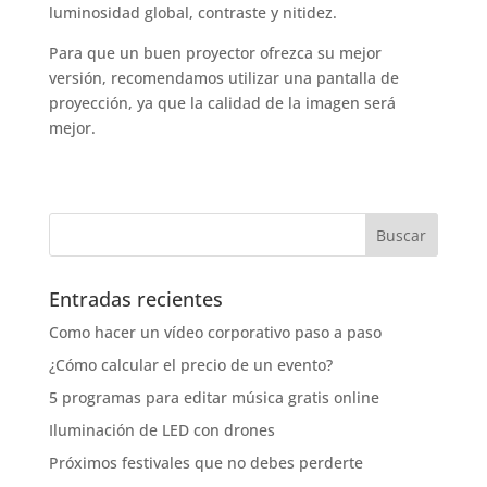
luminosidad global, contraste y nitidez.
Para que un buen proyector ofrezca su mejor
versión, recomendamos utilizar una pantalla de
proyección, ya que la calidad de la imagen será
mejor.
Entradas recientes
Como hacer un vídeo corporativo paso a paso
¿Cómo calcular el precio de un evento?
5 programas para editar música gratis online
Iluminación de LED con drones
Próximos festivales que no debes perderte