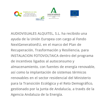
AUDIOVISUALES ALQUITEL, S.L. ha recibido una
ayuda de la Unión Europea con cargo al Fondo
NextGenerationEU, en el marco del Plan de
Recuperación, Trasformación y Resiliencia, para
INSTALACION FOTOVOLTAICA dentro del programa
de incentivos ligados al autoconsumo y
almacenamiento, con fuentes de energía renovable,
así como la implantación de sistemas térmicos
renovables en el sector residencial del Ministerio
para la Transición Ecológica y el Reto Demográfico,
gestionado por la Junta de Andalucía, a través de la
Agencia Andaluza de la Energía.