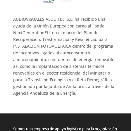
AUDIOVISUALES ALQUITEL, S.L. ha recibido una
ayuda de la Unión Europea con cargo al Fondo
NextGenerationEU, en el marco del Plan de
Recuperación, Trasformación y Resiliencia, para
INSTALACION FOTOVOLTAICA dentro del programa
de incentivos ligados al autoconsumo y
almacenamiento, con fuentes de energía renovable,
así como la implantación de sistemas térmicos
renovables en el sector residencial del Ministerio
para la Transición Ecológica y el Reto Demográfico,
gestionado por la Junta de Andalucía, a través de la
Agencia Andaluza de la Energía.
Somos una empresa de apoyo logístico para la organización