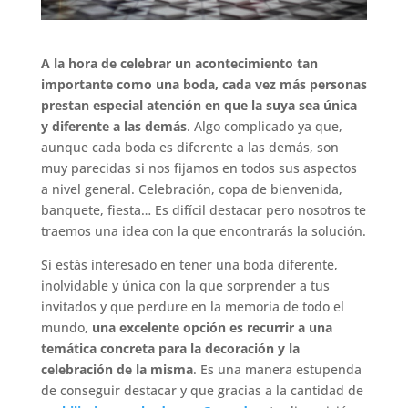
A la hora de celebrar un acontecimiento tan
importante como una boda, cada vez más personas
prestan especial atención en que la suya sea única
y diferente a las demás
. Algo complicado ya que,
aunque cada boda es diferente a las demás, son
muy parecidas si nos fijamos en todos sus aspectos
a nivel general. Celebración, copa de bienvenida,
banquete, fiesta… Es difícil destacar pero nosotros te
traemos una idea con la que encontrarás la solución.
Si estás interesado en tener una boda diferente,
inolvidable y única con la que sorprender a tus
invitados y que perdure en la memoria de todo el
mundo,
una excelente opción es recurrir a una
temática concreta para la decoración y la
celebración de la misma
. Es una manera estupenda
de conseguir destacar y que gracias a la cantidad de