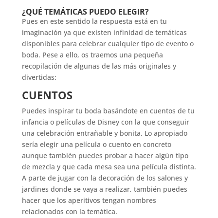
¿QUÉ TEMÁTICAS PUEDO ELEGIR?
Pues en este sentido la respuesta está en tu
imaginación ya que existen infinidad de temáticas
disponibles para celebrar cualquier tipo de evento o
boda. Pese a ello, os traemos una pequeña
recopilación de algunas de las más originales y
divertidas:
CUENTOS
Puedes inspirar tu boda basándote en cuentos de tu
infancia o películas de Disney con la que conseguir
una celebración entrañable y bonita. Lo apropiado
sería elegir una película o cuento en concreto
aunque también puedes probar a hacer algún tipo
de mezcla y que cada mesa sea una película distinta.
A parte de jugar con la decoración de los salones y
jardines donde se vaya a realizar, también puedes
hacer que los aperitivos tengan nombres
relacionados con la temática.