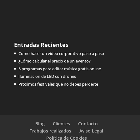
Entradas Recientes
Como hacer un vídeo corporativo paso a paso
¿Cómo calcular el precio de un evento?
5 programas para editar música gratis online
Iluminación de LED con drones
Próximos festivales que no debes perderte
Blog
Clientes
Contacto
Trabajos realizados
Aviso Legal
Política de Cookies