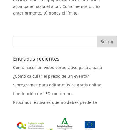
acompañe hasta el altar. Como hemos dicho
anteriormente, tú pones el límite.
Entradas recientes
Como hacer un vídeo corporativo paso a paso
¿Cómo calcular el precio de un evento?
5 programas para editar música gratis online
Iluminación de LED con drones
Próximos festivales que no debes perderte