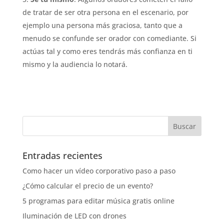
de tratar de ser otra persona en el escenario, por
ejemplo una persona más graciosa, tanto que a
menudo se confunde ser orador con comediante. Si
actúas tal y como eres tendrás más confianza en ti
mismo y la audiencia lo notará.
Entradas recientes
Como hacer un vídeo corporativo paso a paso
¿Cómo calcular el precio de un evento?
5 programas para editar música gratis online
Iluminación de LED con drones