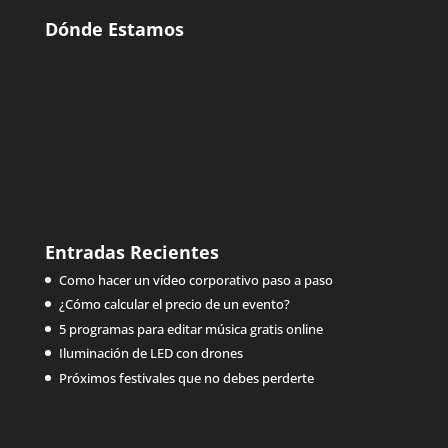
Dónde Estamos
Entradas Recientes
Como hacer un vídeo corporativo paso a paso
¿Cómo calcular el precio de un evento?
5 programas para editar música gratis online
Iluminación de LED con drones
Próximos festivales que no debes perderte