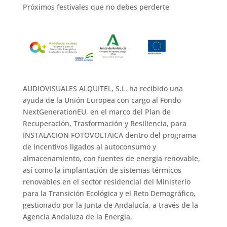
Próximos festivales que no debes perderte
AUDIOVISUALES ALQUITEL, S.L. ha recibido una
ayuda de la Unión Europea con cargo al Fondo
NextGenerationEU, en el marco del Plan de
Recuperación, Trasformación y Resiliencia, para
INSTALACION FOTOVOLTAICA dentro del programa
de incentivos ligados al autoconsumo y
almacenamiento, con fuentes de energía renovable,
así como la implantación de sistemas térmicos
renovables en el sector residencial del Ministerio
para la Transición Ecológica y el Reto Demográfico,
gestionado por la Junta de Andalucía, a través de la
Agencia Andaluza de la Energía.