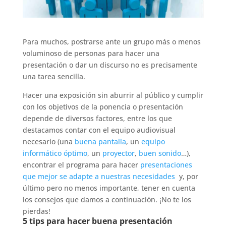
Para muchos, postrarse ante un grupo más o menos
voluminoso de personas para hacer una
presentación o dar un discurso no es precisamente
una tarea sencilla.
Hacer una exposición sin aburrir al público y cumplir
con los objetivos de la ponencia o presentación
depende de diversos factores, entre los que
destacamos contar con el equipo audiovisual
necesario (una
buena pantalla
, un
equipo
informático óptimo
, un
proyector
,
buen sonido
…),
encontrar el programa para hacer
presentaciones
que mejor se adapte a nuestras necesidades
y, por
último pero no menos importante, tener en cuenta
los consejos que damos a continuación. ¡No te los
pierdas!
5 tips para hacer buena presentación