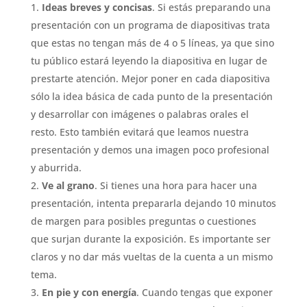
Ideas breves y concisas
. Si estás preparando una
presentación con un programa de diapositivas trata
que estas no tengan más de 4 o 5 líneas, ya que sino
tu público estará leyendo la diapositiva en lugar de
prestarte atención. Mejor poner en cada diapositiva
sólo la idea básica de cada punto de la presentación
y desarrollar con imágenes o palabras orales el
resto. Esto también evitará que leamos nuestra
presentación y demos una imagen poco profesional
y aburrida.
Ve al grano
. Si tienes una hora para hacer una
presentación, intenta prepararla dejando 10 minutos
de margen para posibles preguntas o cuestiones
que surjan durante la exposición. Es importante ser
claros y no dar más vueltas de la cuenta a un mismo
tema.
En pie y con energía
. Cuando tengas que exponer