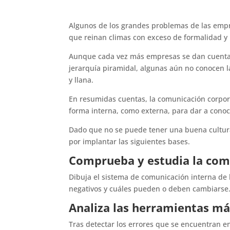
Algunos de los grandes problemas de las empre
que reinan climas con exceso de formalidad y 
Aunque cada vez más empresas se dan cuenta 
jerarquía piramidal, algunas aún no conocen l
y llana.
En resumidas cuentas, la comunicación corpor
forma interna, como externa, para dar a conoce
Dado que no se puede tener una buena cultur
por implantar las siguientes bases.
Comprueba y estudia la comu
Dibuja el sistema de comunicación interna de 
negativos y cuáles pueden o deben cambiarse
Analiza las herramientas m
Tras detectar los errores que se encuentran e