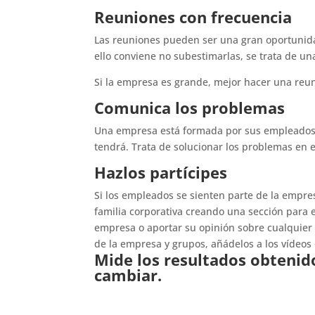
Reuniones con frecuencia
Las reuniones pueden ser una gran oportunidad
ello conviene no subestimarlas, se trata de 
Si la empresa es grande, mejor hacer una reu
Comunica los problemas
Una empresa está formada por sus empleados. 
tendrá. Trata de solucionar los problemas en
Hazlos partícipes
Si los empleados se sienten parte de la empre
familia corporativa creando una sección para e
empresa o aportar su opinión sobre cualquier 
de la empresa y grupos, añádelos a los vídeos 
Mide los resultados obteni
cambiar.