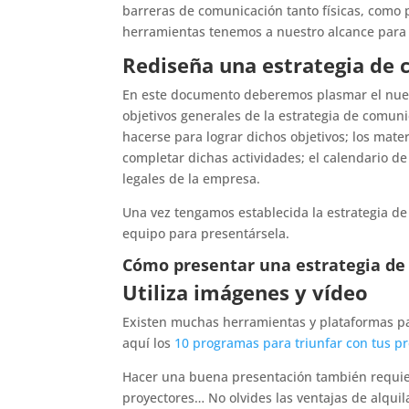
barreras de comunicación tanto físicas, como 
herramientas tenemos a nuestro alcance para 
Rediseña una estrategia de
En este documento deberemos plasmar el nuevo
objetivos generales de la estrategia de comuni
hacerse para lograr dichos objetivos; los mate
completar dichas actividades; el calendario d
legales de la empresa.
Una vez tengamos establecida la estrategia de
equipo para presentársela.
Cómo presentar una estrategia de
Utiliza imágenes y vídeo
Existen muchas herramientas y plataformas p
aquí los
10 programas para triunfar con tus p
Hacer una buena presentación también requiere
proyectores… No olvides las ventajas de alquil