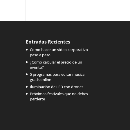
Entradas Recientes
Como hacer un vídeo corporativo
paso a paso
¿Cómo calcular el precio de un
evento?
5 programas para editar música
gratis online
Iluminación de LED con drones
Próximos festivales que no debes
perderte