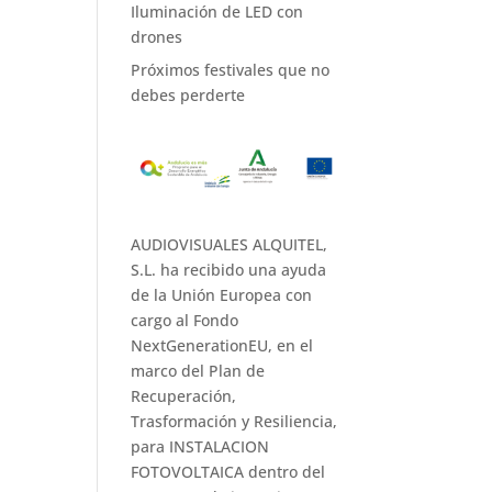
Iluminación de LED con
drones
Próximos festivales que no
debes perderte
AUDIOVISUALES ALQUITEL,
S.L. ha recibido una ayuda
de la Unión Europea con
cargo al Fondo
NextGenerationEU, en el
marco del Plan de
Recuperación,
Trasformación y Resiliencia,
para INSTALACION
FOTOVOLTAICA dentro del