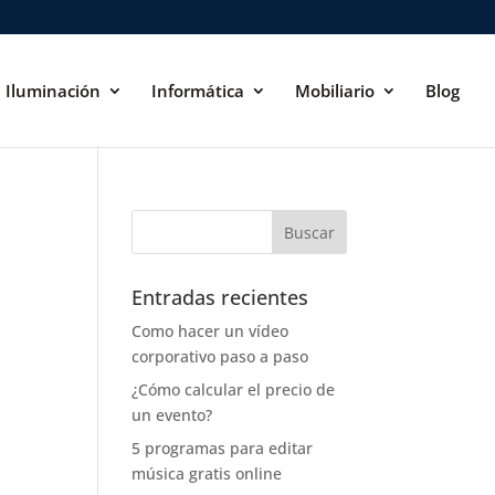
Iluminación
Informática
Mobiliario
Blog
Entradas recientes
Como hacer un vídeo
corporativo paso a paso
¿Cómo calcular el precio de
un evento?
5 programas para editar
música gratis online