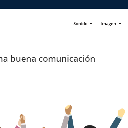
Sonido
Imagen
 una buena comunicación