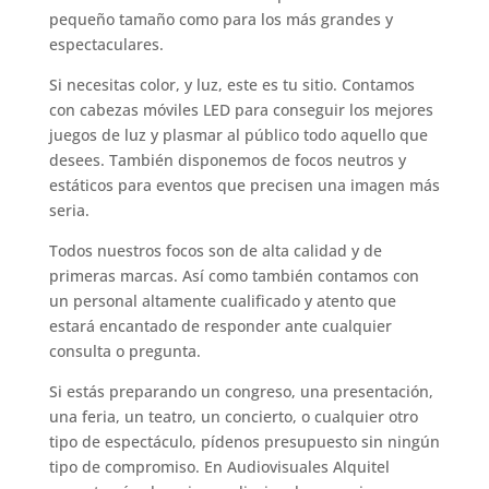
pequeño tamaño como para los más grandes y
espectaculares.
Si necesitas color, y luz, este es tu sitio. Contamos
con cabezas móviles LED para conseguir los mejores
juegos de luz y plasmar al público todo aquello que
desees. También disponemos de focos neutros y
estáticos para eventos que precisen una imagen más
seria.
Todos nuestros focos son de alta calidad y de
primeras marcas. Así como también contamos con
un personal altamente cualificado y atento que
estará encantado de responder ante cualquier
consulta o pregunta.
Si estás preparando un congreso, una presentación,
una feria, un teatro, un concierto, o cualquier otro
tipo de espectáculo, pídenos presupuesto sin ningún
tipo de compromiso. En Audiovisuales Alquitel