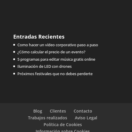
Entradas Recientes
Como hacer un vídeo corporativo paso a paso
¿Cómo calcular el precio de un evento?
5 programas para editar música gratis online
Iluminación de LED con drones
Próximos festivales que no debes perderte
Blog
Clientes
Contacto
Trabajos realizados
Aviso Legal
Política de Cookies
Información sobre Cookies