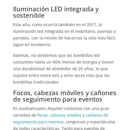
Iluminación LED integrada y
sostenible
Este año, como ocurría también en el 2017, la
iluminación led integrada en el mobiliario, puertas y
paredes, con la misión de hacernos la vida más fácil,
sigue en tendencia.
Además, no olvidemos que las bombillas led
consumen hasta un 80% menos de energía y tienen
una durabilidad de alrededor de 20 años, lo que
supone entre entre seis y ocho veces más que las
bombillas tradicionales.
Focos, cabezas móviles y cañones
de seguimiento para eventos
En Audiovisuales Alquitel contamos con una gran
variedad de
focos, cabezas móviles y cañones de
seguimiento para eventos
, congresos y espectáculos
de todas características. Tanto para eventos de