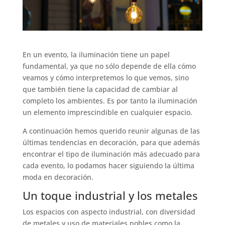
En un evento, la iluminación tiene un papel
fundamental, ya que no sólo depende de ella cómo
veamos y cómo interpretemos lo que vemos, sino
que también tiene la capacidad de cambiar al
completo los ambientes. Es por tanto la iluminación
un elemento imprescindible en cualquier espacio.
A continuación hemos querido reunir algunas de las
últimas tendencias en decoración, para que además
encontrar el tipo de iluminación más adecuado para
cada evento, lo podamos hacer siguiendo la última
moda en decoración.
Un toque industrial y los metales
Los espacios con aspecto industrial, con diversidad
de metales y uso de materiales nobles como la