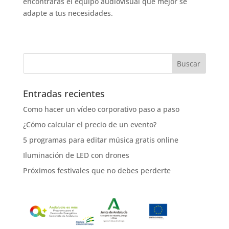
encontrarás el equipo audiovisual que mejor se
adapte a tus necesidades.
Entradas recientes
Como hacer un vídeo corporativo paso a paso
¿Cómo calcular el precio de un evento?
5 programas para editar música gratis online
Iluminación de LED con drones
Próximos festivales que no debes perderte