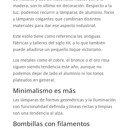
madera, son lo último en decoración. Respecto a la
luz, podemos recurrir a lámparas de aluminio, focos
y lámparas colgantes que combinan distintos
materiales para dar ese aspecto industrial.
Este estilo tiene como referencia las antiguas
fábricas y talleres del siglo XX, a lo que también
puede añadirse un pequeño toque victoriano.
Los metales como el cobre, el bronce o el oro rosa
siguen siendo tendencia este año, aunque no
podemos dejar de lado el aluminio ni los tonos
plateados en general.
Minimalismo es más
Las lámparas de formas geométricas y la iluminación
con funcionalidad definida y lineas rectas y limpias
son una tendencia al alza.
Bombillas con filamentos