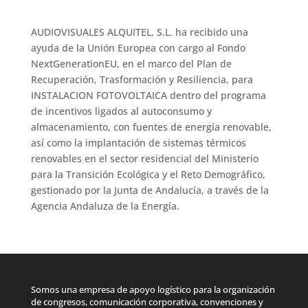
AUDIOVISUALES ALQUITEL, S.L. ha recibido una
ayuda de la Unión Europea con cargo al Fondo
NextGenerationEU, en el marco del Plan de
Recuperación, Trasformación y Resiliencia, para
INSTALACION FOTOVOLTAICA dentro del programa
de incentivos ligados al autoconsumo y
almacenamiento, con fuentes de energía renovable,
así como la implantación de sistemas térmicos
renovables en el sector residencial del Ministerio
para la Transición Ecológica y el Reto Demográfico,
gestionado por la Junta de Andalucía, a través de la
Agencia Andaluza de la Energía.
Somos una empresa de apoyo logístico para la organización
de congresos, comunicación corporativa, convenciones y