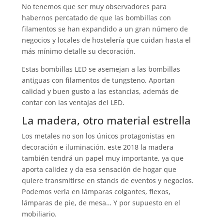
No tenemos que ser muy observadores para
habernos percatado de que las bombillas con
filamentos se han expandido a un gran número de
negocios y locales de hostelería que cuidan hasta el
más mínimo detalle su decoración.
Estas bombillas LED se asemejan a las bombillas
antiguas con filamentos de tungsteno. Aportan
calidad y buen gusto a las estancias, además de
contar con las ventajas del LED.
La madera, otro material estrella
Los metales no son los únicos protagonistas en
decoración e iluminación, este 2018 la madera
también tendrá un papel muy importante, ya que
aporta calidez y da esa sensación de hogar que
quiere transmitirse en stands de eventos y negocios.
Podemos verla en lámparas colgantes, flexos,
lámparas de pie, de mesa… Y por supuesto en el
mobiliario.