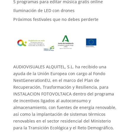
5 programas para editar música gratis online
Iluminación de LED con drones
Próximos festivales que no debes perderte
AUDIOVISUALES ALQUITEL, S.L. ha recibido una
ayuda de la Unión Europea con cargo al Fondo
NextGenerationEU, en el marco del Plan de
Recuperación, Trasformación y Resiliencia, para
INSTALACION FOTOVOLTAICA dentro del programa
de incentivos ligados al autoconsumo y
almacenamiento, con fuentes de energía renovable,
así como la implantación de sistemas térmicos
renovables en el sector residencial del Ministerio
para la Transición Ecológica y el Reto Demográfico,