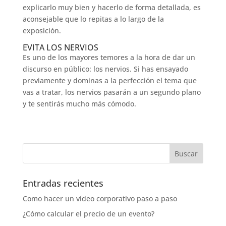
explicarlo muy bien y hacerlo de forma detallada, es
aconsejable que lo repitas a lo largo de la
exposición.
EVITA LOS NERVIOS
Es uno de los mayores temores a la hora de dar un
discurso en público: los nervios. Si has ensayado
previamente y dominas a la perfección el tema que
vas a tratar, los nervios pasarán a un segundo plano
y te sentirás mucho más cómodo.
Entradas recientes
Como hacer un vídeo corporativo paso a paso
¿Cómo calcular el precio de un evento?