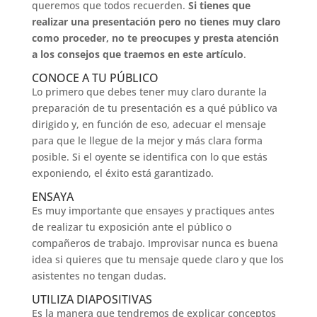
queremos que todos recuerden.
Si tienes que
realizar una presentación pero no tienes muy claro
como proceder, no te preocupes y presta atención
a los consejos que traemos en este artículo
.
CONOCE A TU PÚBLICO
Lo primero que debes tener muy claro durante la
preparación de tu presentación es a qué público va
dirigido y, en función de eso, adecuar el mensaje
para que le llegue de la mejor y más clara forma
posible. Si el oyente se identifica con lo que estás
exponiendo, el éxito está garantizado.
ENSAYA
Es muy importante que ensayes y practiques antes
de realizar tu exposición ante el público o
compañeros de trabajo. Improvisar nunca es buena
idea si quieres que tu mensaje quede claro y que los
asistentes no tengan dudas.
UTILIZA DIAPOSITIVAS
Es la manera que tendremos de explicar conceptos