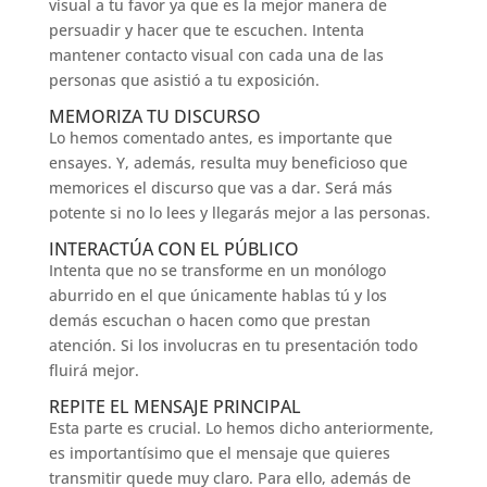
visual a tu favor ya que es la mejor manera de
persuadir y hacer que te escuchen. Intenta
mantener contacto visual con cada una de las
personas que asistió a tu exposición.
MEMORIZA TU DISCURSO
Lo hemos comentado antes, es importante que
ensayes. Y, además, resulta muy beneficioso que
memorices el discurso que vas a dar. Será más
potente si no lo lees y llegarás mejor a las personas.
INTERACTÚA CON EL PÚBLICO
Intenta que no se transforme en un monólogo
aburrido en el que únicamente hablas tú y los
demás escuchan o hacen como que prestan
atención. Si los involucras en tu presentación todo
fluirá mejor.
REPITE EL MENSAJE PRINCIPAL
Esta parte es crucial. Lo hemos dicho anteriormente,
es importantísimo que el mensaje que quieres
transmitir quede muy claro. Para ello, además de