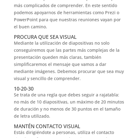
más complicados de comprender. En este sentido
podemos apoyarnos de herramientas como Prezi o
PowerPoint para que nuestras reuniones vayan por
el buen camino.
PROCURA QUE SEA VISUAL
Mediante la utilización de diapositivas no solo
conseguiremos que las partes más complejas de la
presentación queden más claras, también
simplificaremos el mensaje que vamos a dar
mediante imágenes. Debemos procurar que sea muy
visual y sencillo de comprender.
10-20-30
Se trata de una regla que debes seguir a rajatabla:
no más de 10 diapositivas, un máximo de 20 minutos
de duración y no menos de 30 puntos en el tamaño
de letra utilizado.
MANTÉN CONTACTO VISUAL
Estás dirigiéndote a personas, utiliza el contacto