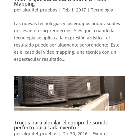
Mapping
por
alquitel_pruebas
|
Feb 1, 2017
|
Tecnología
Las nuevas tecnologías y los equipos audiovisuales
no cesan en sorprendernos. Y es que, cuando la
tecnología se aplica a la expresión artística, el
resultado puede ser altamente sorprendente. Este
es el caso del vídeo mapping, una técnica con un
espectacular resultado...
Trucos para alquilar el equipo de sonido
perfecto para cada evento
por
alquitel_pruebas
|
Dic 30, 2016
|
Eventos