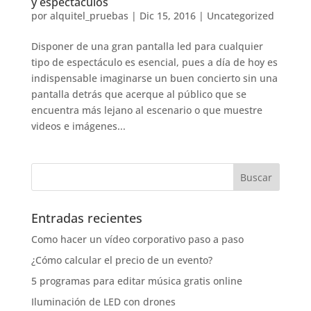
y espectáculos
por
alquitel_pruebas
|
Dic 15, 2016
|
Uncategorized
Disponer de una gran pantalla led para cualquier
tipo de espectáculo es esencial, pues a día de hoy es
indispensable imaginarse un buen concierto sin una
pantalla detrás que acerque al público que se
encuentra más lejano al escenario o que muestre
videos e imágenes...
Entradas recientes
Como hacer un vídeo corporativo paso a paso
¿Cómo calcular el precio de un evento?
5 programas para editar música gratis online
Iluminación de LED con drones