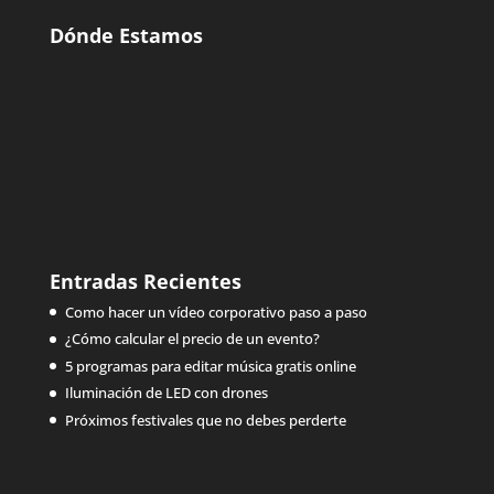
Dónde Estamos
Entradas Recientes
Como hacer un vídeo corporativo paso a paso
¿Cómo calcular el precio de un evento?
5 programas para editar música gratis online
Iluminación de LED con drones
Próximos festivales que no debes perderte