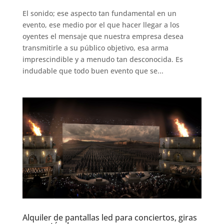
El sonido; ese aspecto tan fundamental en un
evento, ese medio por el que hacer llegar a los
oyentes el mensaje que nuestra empresa desea
transmitirle a su público objetivo, esa arma
imprescindible y a menudo tan desconocida. Es
indudable que todo buen evento que se...
Alquiler de pantallas led para conciertos, giras