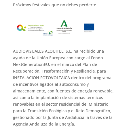
Próximos festivales que no debes perderte
AUDIOVISUALES ALQUITEL, S.L. ha recibido una
ayuda de la Unión Europea con cargo al Fondo
NextGenerationEU, en el marco del Plan de
Recuperación, Trasformación y Resiliencia, para
INSTALACION FOTOVOLTAICA dentro del programa
de incentivos ligados al autoconsumo y
almacenamiento, con fuentes de energía renovable,
así como la implantación de sistemas térmicos
renovables en el sector residencial del Ministerio
para la Transición Ecológica y el Reto Demográfico,
gestionado por la Junta de Andalucía, a través de la
Agencia Andaluza de la Energía.